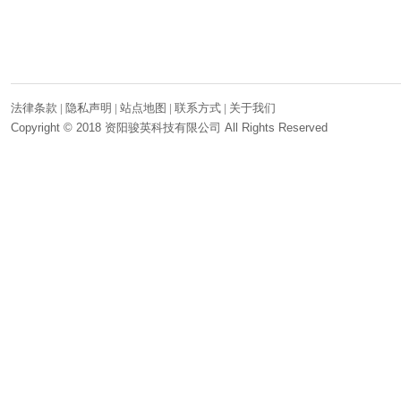
法律条款 | 隐私声明 | 站点地图 |
联系方式
|
关于我们
Copyright © 2018 资阳骏英科技有限公司 All Rights Reserved