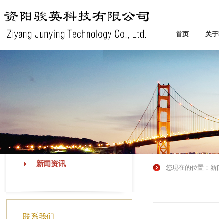
首页
关于
新闻资讯
您现在的位置：
新
联系我们